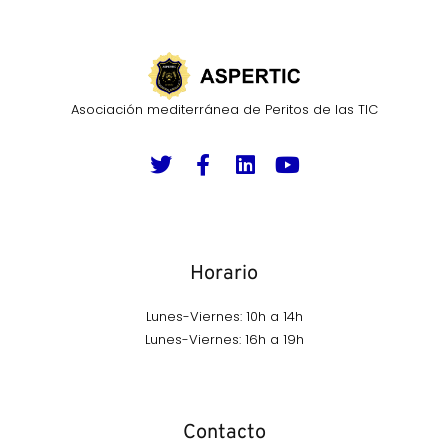
Asociación mediterránea de Peritos de las TIC
Horario
Lunes-Viernes: 10h a 14h
Lunes-Viernes: 16h a 19h
Contacto