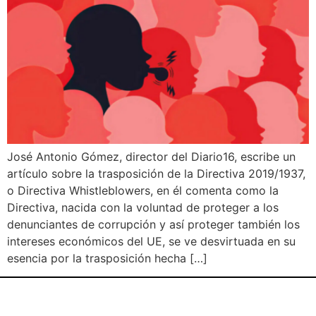
José Antonio Gómez, director del Diario16, escribe un
artículo sobre la trasposición de la Directiva 2019/1937,
o Directiva Whistleblowers, en él comenta como la
Directiva, nacida con la voluntad de proteger a los
denunciantes de corrupción y así proteger también los
intereses económicos del UE, se ve desvirtuada en su
esencia por la trasposición hecha […]