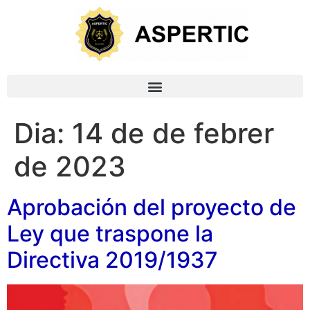
Dia:
14 de de febrer
de 2023
Aprobación del proyecto de
Ley que traspone la
Directiva 2019/1937