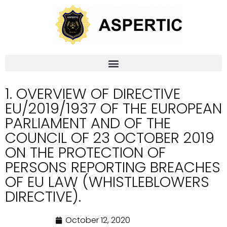
1. OVERVIEW OF DIRECTIVE
EU/2019/1937 OF THE EUROPEAN
PARLIAMENT AND OF THE
COUNCIL OF 23 OCTOBER 2019
ON THE PROTECTION OF
PERSONS REPORTING BREACHES
OF EU LAW (WHISTLEBLOWERS
DIRECTIVE).
October 12, 2020