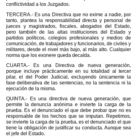
conflictividad a los Juzgados.
TERCERA.-
Es una Directiva que no exime a nadie, por
tanto, plantea la responsabilidad directa y personal de
jueces y magistrados, fiscales, abogados del Estado,
pero también de las altas instituciones del Estado y
partidos políticos, colegios profesionales y medios de
comunicación, de trabajadores y funcionarios, de civiles y
militares, desde el nivel más bajo, al más alto. Cualquier
norma que los exonere queda decaída.
CUARTA.-
Es una Directiva de nueva generación,
porque incluye prácticamente en su totalidad al tercer
pilar, el del Poder Judicial, excluyendo únicamente la
fase deliberativa de las sentencias, no la sentencia ni la
ejecución de la misma.
QUINTA.-
Es una directiva de nueva generación, que
permite la denuncia anónima e invierte la carga de la
prueba. Es el denunciado el que debe probar que no es
responsable de los hechos que se imputan. Repetimos,
se invierte la carga de la prueba, es el denunciado el que
tiene la obligación de justificar su conducta. Aunque sea
el jefe del Estado.