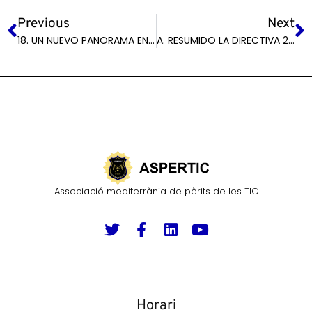
Previous
Next
18. UN NUEVO PANORAMA EN PROTECCIÓN DE DATOS
A. RESUMIDO LA DIRECTIVA 2019-1937 (DIRECTIVA WHISTLEBLOWERS)
Associació mediterrània de pèrits de les TIC
Horari