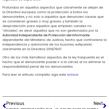
Profundiza en aquellos aspectos que claramente se alejan de
la Directiva europea, como la protección a todos los
denunciantes, y no solo a aquellos que denuncien causas que
se consideren graves o muy graves; y también la
desprotección para aquellos que empleen canales no
“oficiales”, es decir aquellos que no son gestionados por la
Autoridad Independiente de Protección del Informante
dependiente del Ministerio de Justicia, hecho que contraviene la
independencia y autonomía de los buzones, estipulado
claramente en la Directiva 2019/1937.
Otro de los más llamativos aspectos de la ley traspuesta es el
hecho que el denunciante puede ir a la cárcel, al no eliminar la
responsabilidad penal de los denunciantes.
Para leer el artículo completo siga este
enlace
Previous
Next