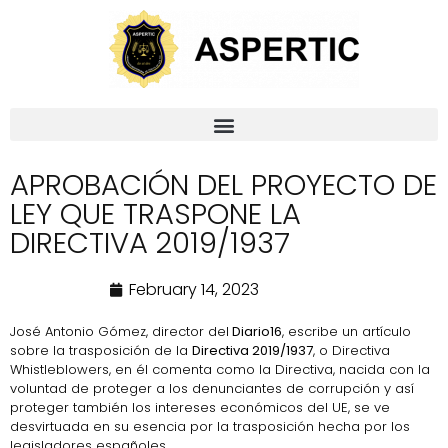
APROBACIÓN DEL PROYECTO DE
LEY QUE TRASPONE LA
DIRECTIVA 2019/1937
February 14, 2023
José Antonio Gómez, director del
Diario16
, escribe un artículo
sobre la trasposición de la
Directiva 2019/1937
, o Directiva
Whistleblowers, en él comenta como la Directiva, nacida con la
voluntad de proteger a los denunciantes de corrupción y así
proteger también los intereses económicos del UE, se ve
desvirtuada en su esencia por la trasposición hecha por los
legisladores españoles.